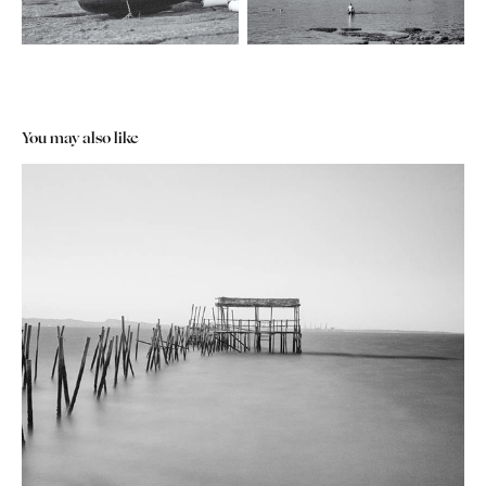
You may also like