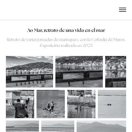
Ao Mar, retrato de una vida en el mar
Retrato de varias jornadas de marisqueo, con la Cofradía de Muros,
Exposición realizada en 2023